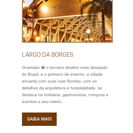
LARGO DA BORGES
Gramado � o terceiro destino mais desejado
do Brasil, e o primeiro de inverno, a cidade
encanta com suas ruas floridas, com os
detalhes da arquitetura e hospitalidade, se
destaca na hotelaria, gastronomia, compras e
eventos o ano inteiro.
SAIBA MAIS