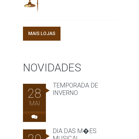
MAIS LOJAS
NOVIDADES
TEMPORADA DE
28
INVERNO
MAI
DIA DAS M�ES
MUSICAL