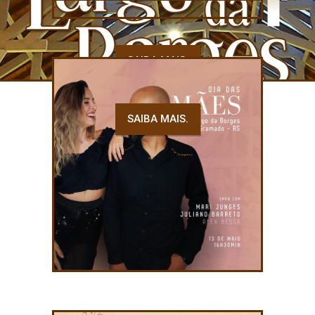
SAIBA MAIS.
SAIBA MAIS.