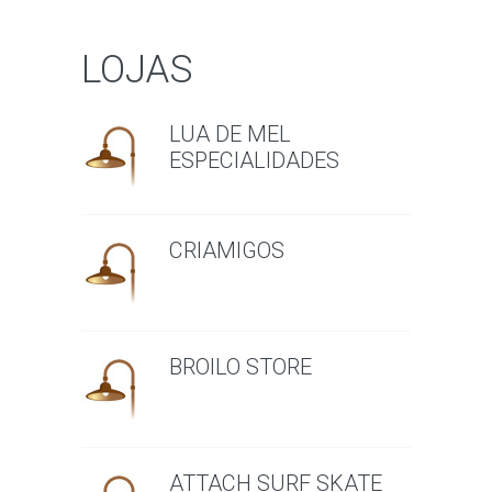
LOJAS
LUA DE MEL
ESPECIALIDADES
CRIAMIGOS
BROILO STORE
ATTACH SURF SKATE