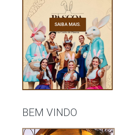
SAIBA MAIS.
BEM VINDO