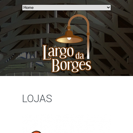
LOJAS