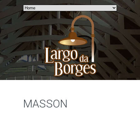
MASSON