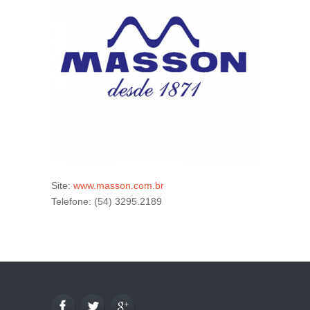
Site:
www.masson.com.br
Telefone: (54) 3295.2189