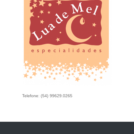
Telefone: (54) 99629.0265