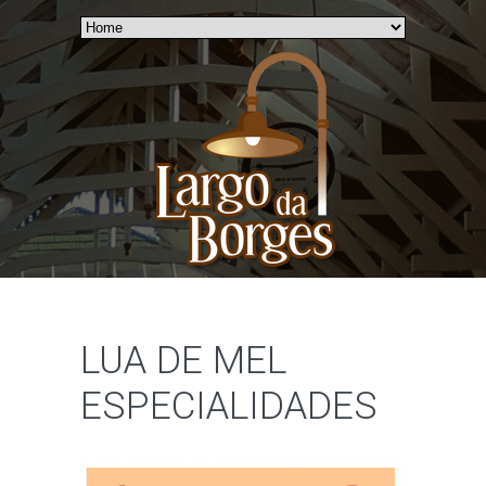
LUA DE MEL
ESPECIALIDADES