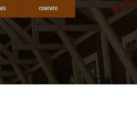
DES
CONTATO