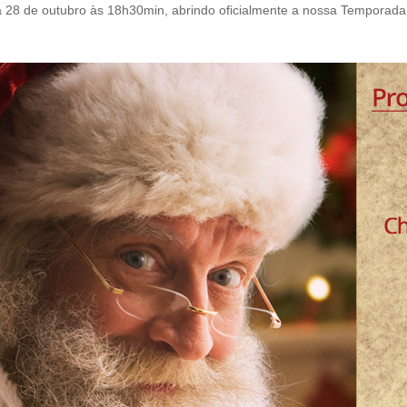
 28 de outubro às 18h30min, abrindo oficialmente a nossa Temporada