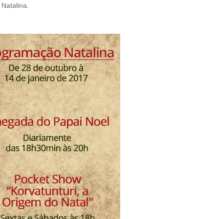
 Natalina.