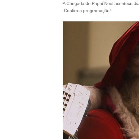
A Chegada do Papai Noel acontece dia
Confira a programação!