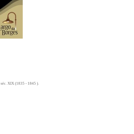
éc. XIX (1835 - 1845 ).