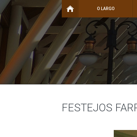
O LARGO
FESTEJOS FAR