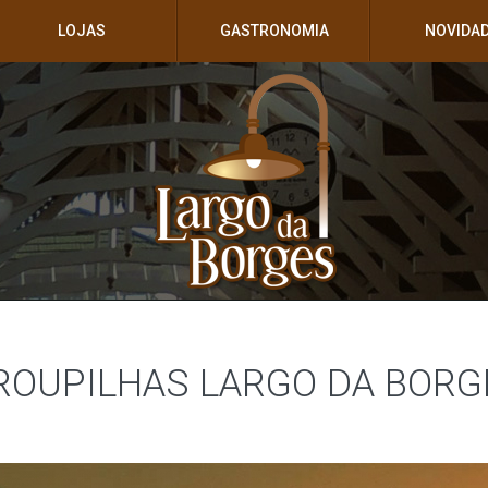
LOJAS
GASTRONOMIA
NOVIDA
ROUPILHAS LARGO DA BORG