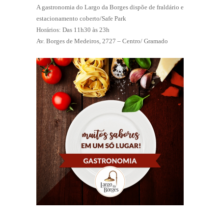
A gastronomia do Largo da Borges dispõe de fraldário e
estacionamento coberto/Safe Park
Horários: Das 11h30 às 23h
Av. Borges de Medeiros, 2727 – Centro/ Gramado