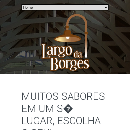
MUITOS SABORES
EM UM S�
LUGAR, ESCOLHA