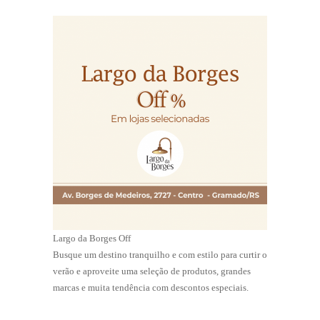
Largo da Borges Off
Busque um destino tranquilho e com estilo para curtir o
verão e aproveite uma seleção de produtos, grandes
marcas e muita tendência com descontos especiais.