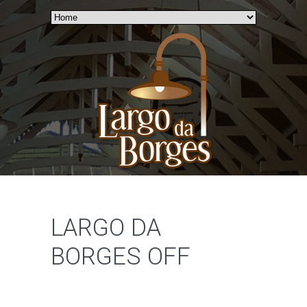
LARGO DA
BORGES OFF