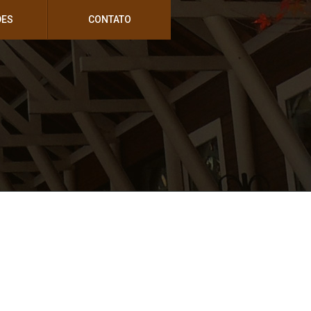
DES
CONTATO