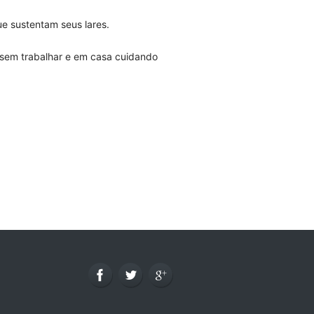
e sustentam seus lares.
 sem trabalhar e em casa cuidando