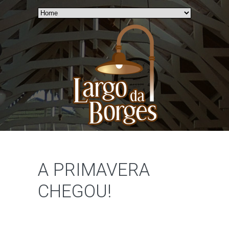
A PRIMAVERA
CHEGOU!