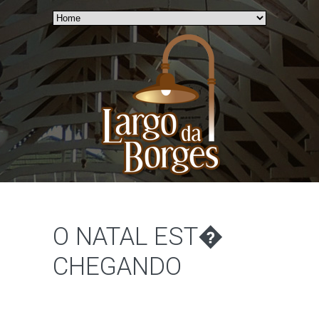
O NATAL EST�
CHEGANDO