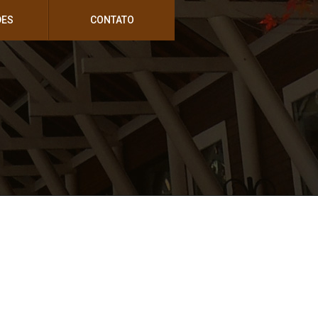
DES
CONTATO