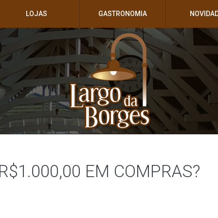
LOJAS
GASTRONOMIA
NOVIDA
R$1.000,00 EM COMPRAS?