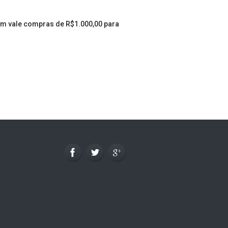
 um vale compras de R$1.000,00 para 