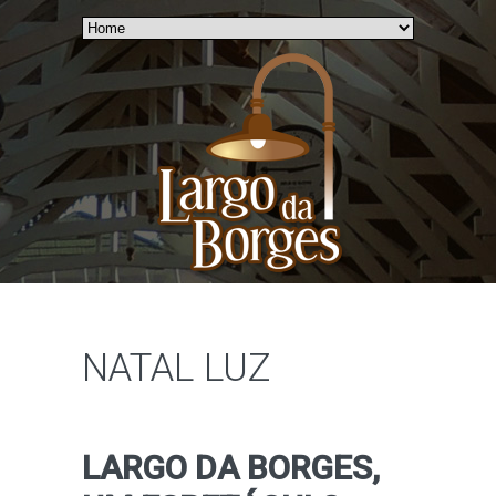
NATAL LUZ
LARGO DA BORGES,