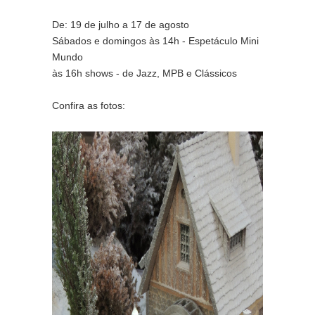
De: 19 de julho a 17 de agosto
Sábados e domingos às 14h - Espetáculo Mini
Mundo
às 16h shows - de Jazz, MPB e Clássicos
Confira as fotos: