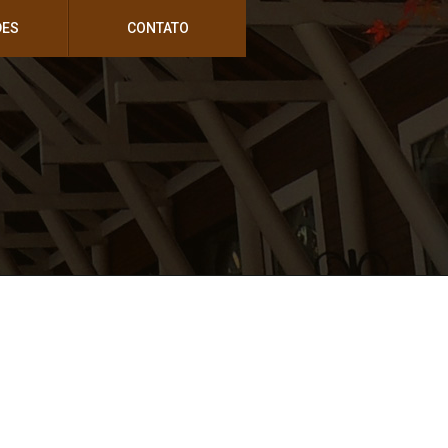
DES
CONTATO