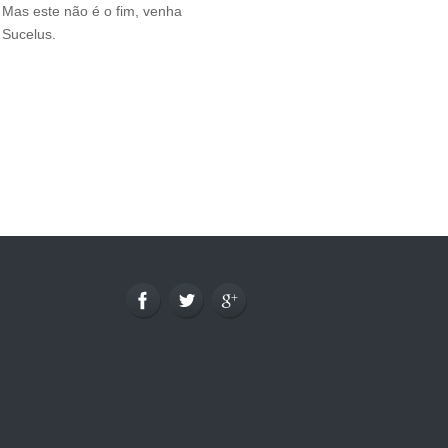
. Mas este não é o fim, venha
 Sucelus.