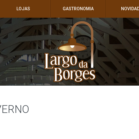
LOJAS
GASTRONOMIA
NOVIDA
VERNO