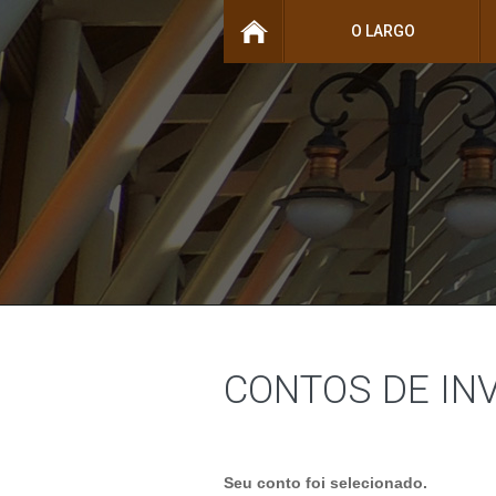
O LARGO
CONTOS DE IN
Seu conto foi selecionado.