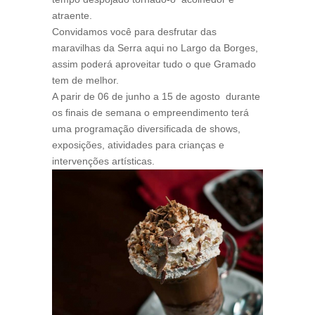
atraente.
Convidamos você para desfrutar das
maravilhas da Serra aqui no Largo da Borges,
assim poderá aproveitar tudo o que Gramado
tem de melhor.
A parir de 06 de junho a 15 de agosto durante
os finais de semana o empreendimento terá
uma programação diversificada de shows,
exposições, atividades para crianças e
intervenções artísticas.