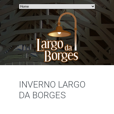
INVERNO LARGO
DA BORGES