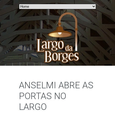
ANSELMI ABRE AS
PORTAS NO
LARGO