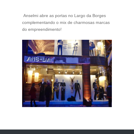
Anselmi abre as portas no Largo da Borges
complementando o mix de charmosas marcas
do empreendimento!