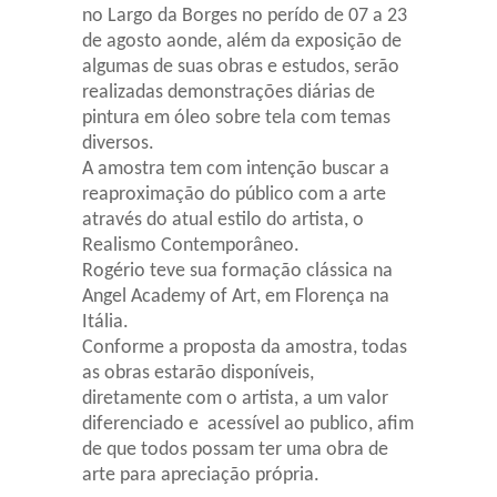
no Largo da Borges no perído de 07 a 23
de agosto aonde, além da exposição de
algumas de suas obras e estudos, serão
realizadas demonstrações diárias de
pintura em óleo sobre tela com temas
diversos.
A amostra tem com intenção buscar a
reaproximação do público com a arte
através do atual estilo do artista, o
Realismo Contemporâneo.
Rogério teve sua formação clássica na
Angel Academy of Art, em Florença na
Itália.
Conforme a proposta da amostra, todas
as obras estarão disponíveis,
diretamente com o artista, a um valor
diferenciado e acessível ao publico, afim
de que todos possam ter uma obra de
arte para apreciação própria.