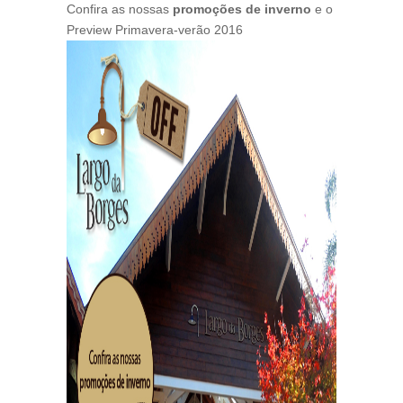
Confira as nossas
promoções de inverno
e o
Preview Primavera-verão 2016