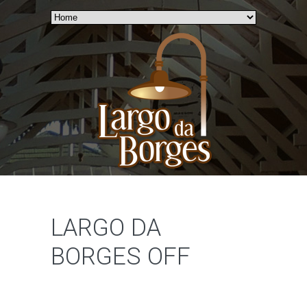
LARGO DA
BORGES OFF