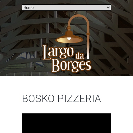
BOSKO PIZZERIA