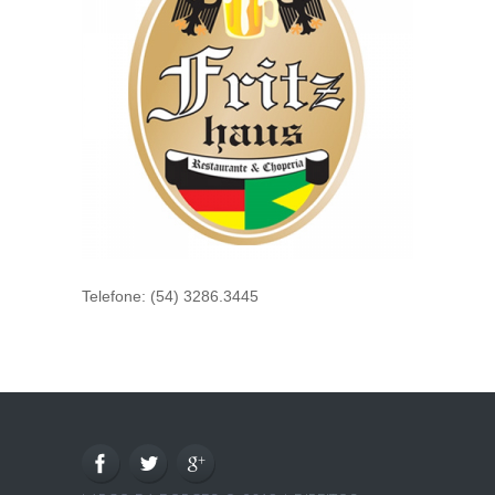
Telefone: (54) 3286.3445