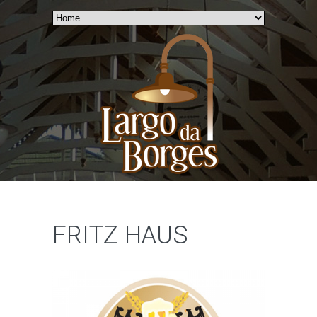
FRITZ HAUS